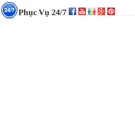
Phục Vụ 24/7