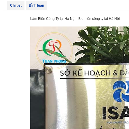
Chi tiết
Bình luận
Làm Biển Công Ty tại Hà Nội - Biển tên công ty tại Hà Nội