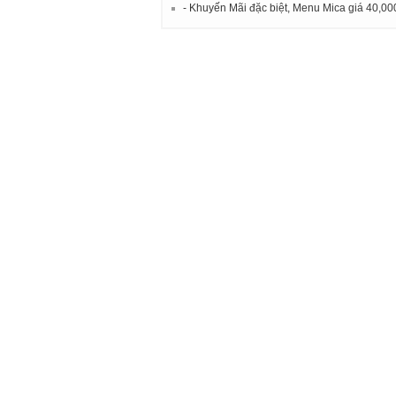
- Khuyến Mãi đặc biệt, Menu Mica giá 40,000