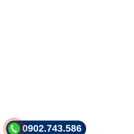
0902.743.586