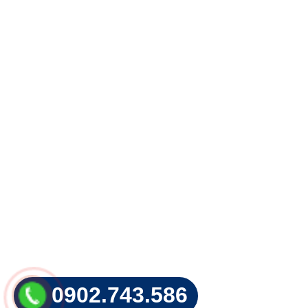
0902.743.586